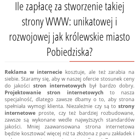
Ile zapłacę za stworzenie takiej
strony WWW: unikatowej i
rozwojowej jak królewskie miasto
Pobiedziska
?
Reklama w internecie
kosztuje, ale też zarabia na
siebie. Staramy się, aby w naszej ofercie stosunek ceny
do jakości
stron internetowych
był bardzo dobry.
Projektowanie stron internetowych
to nasza
specjalność, dlatego zawsze dbamy o to, aby strona
spełniała wymogi klienta. Niezależnie czy są to
strony
internetowe
proste, czy też bardziej rozbudowane,
zawsze są wykonane wedle najwyższych standardów
jakości. Mniej zaawansowana strona internetowa
będzie kosztować więcej niż ta złożona z paru zakładek i