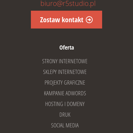
biuro@r5studio.pl
Zostaw kontakt
Oferta
STRONY INTERNETOWE
SKLEPY INTERNETOWE
PROJEKTY GRAFICZNE
KAMPANIE ADWORDS
HOSTING I DOMENY
DRUK
SOCIAL MEDIA