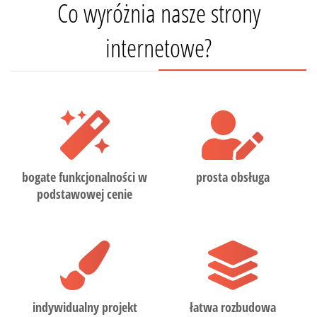
Co wyróżnia nasze strony
internetowe?
bogate funkcjonalności w
prosta obsługa
podstawowej cenie
indywidualny projekt
łatwa rozbudowa