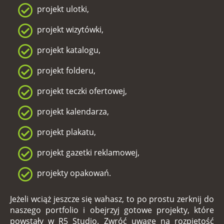
projekt ulotki,
projekt wizytówki,
projekt katalogu,
projekt folderu,
projekt teczki ofertowej,
projekt kalendarza,
projekt plakatu,
projekt gazetki reklamowej,
projekty opakowań.
Jeżeli wciąż jeszcze się wahasz, to po prostu zerknij do
naszego portfolio i obejrzyj gotowe projekty, które
powstały w
R5 Studio
. Zwróć uwagę na rozpiętość