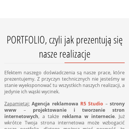
PORTFOLIO, czyli jak prezentują się
nasze realizacje
Efektem naszego doświadczenia są nasze prace, które
prezentujemy. Z przyczyn technicznych nie jesteśmy w
stanie wyeksponować tu wszystkich naszych realizacji, a
jedynie ich wąski wycinek.
Zapamiętaj:
Agencja reklamowa
R5 Studio
–
strony
www
–
projektowanie i tworzenie stron
internetowych
, a także
reklama w internecie
. Już
wkrótce Twoja strona internetowa może wzbogacić