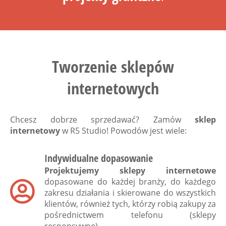
Tworzenie sklepów
internetowych
Chcesz dobrze sprzedawać? Zamów
sklep
internetowy
w
R5 Studio
! Powodów jest wiele:
Indywidualne dopasowanie
Projektujemy sklepy internetowe
dopasowane do każdej branży, do każdego
zakresu działania i skierowane do wszystkich
klientów, również tych, którzy robią zakupy za
pośrednictwem telefonu (sklepy
responsywne).