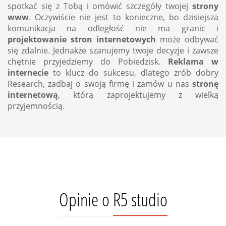
spotkać się z Tobą i omówić szczegóły twojej
strony
www
. Oczywiście nie jest to konieczne, bo dzisiejsza
komunikacja na odległość nie ma granic i
projektowanie stron internetowych
może odbywać
się zdalnie. Jednakże szanujemy twoje decyzje i zawsze
chętnie przyjedziemy do Pobiedzisk.
Reklama w
internecie
to klucz do sukcesu, dlatego zrób dobry
Research, zadbaj o swoją firmę i zamów u nas
stronę
internetową
, którą zaprojektujemy z wielką
przyjemnością.
Opinie o R5 studio