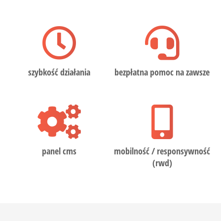
szybkość działania
bezpłatna pomoc na zawsze
panel cms
mobilność / responsywność
(rwd)