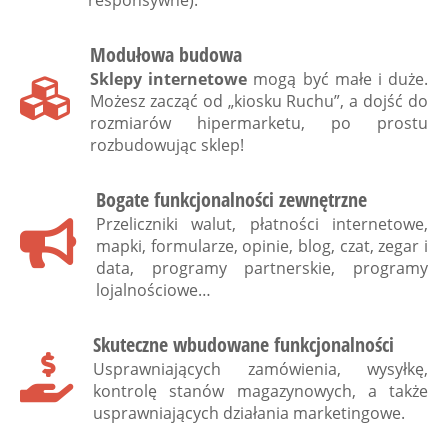
Modułowa budowa
Sklepy internetowe
mogą być małe i duże.
Możesz zacząć od „kiosku Ruchu”, a dojść do
rozmiarów hipermarketu, po prostu
rozbudowując sklep!
Bogate funkcjonalności zewnętrzne
Przeliczniki walut, płatności internetowe,
mapki, formularze, opinie, blog, czat, zegar i
data, programy partnerskie, programy
lojalnościowe…
Skuteczne wbudowane funkcjonalności
Usprawniających zamówienia, wysyłkę,
kontrolę stanów magazynowych, a także
usprawniających działania marketingowe.