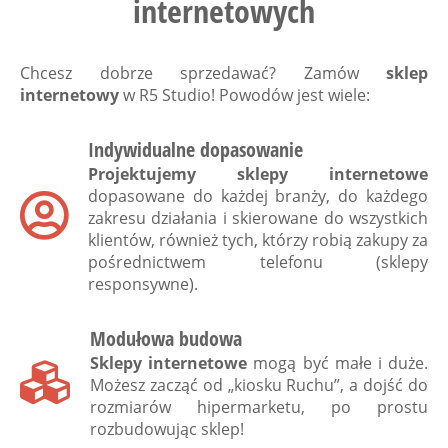
internetowych
Chcesz dobrze sprzedawać? Zamów
sklep
internetowy
w
R5 Studio
! Powodów jest wiele:
Indywidualne dopasowanie
Projektujemy sklepy internetowe
dopasowane do każdej branży, do każdego
zakresu działania i skierowane do wszystkich
klientów, również tych, którzy robią zakupy za
pośrednictwem telefonu (sklepy
responsywne).
Modułowa budowa
Sklepy internetowe
mogą być małe i duże.
Możesz zacząć od „kiosku Ruchu”, a dojść do
rozmiarów hipermarketu, po prostu
rozbudowując sklep!