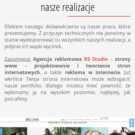
nasze realizacje
Efektem naszego doświadczenia są nasze prace, które
prezentujemy. Z przyczyn technicznych nie jesteśmy w
stanie wyeksponować tu wszystkich naszych realizacji, a
jedynie ich wąski wycinek.
Zapamiętaj:
Agencja reklamowa
R5 Studio
–
strony
www
–
projektowanie i tworzenie stron
internetowych
, a także
reklama w internecie
. Już
wkrótce Twoja strona internetowa może wzbogacić
nasze portfolio, dlatego możesz mieć pewność, że
wykonamy ją na wysokim poziomie, najlepiej, jak
potrafimy.