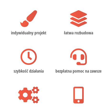
indywidualny projekt
łatwa rozbudowa
szybkość działania
bezpłatna pomoc na zawsze