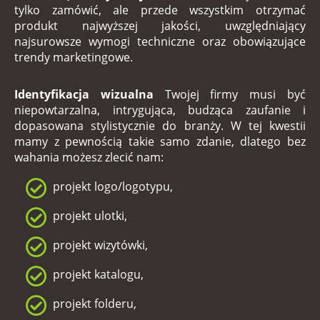
tylko zamówić, ale przede wszystkim otrzymać
produkt najwyższej jakości, uwzględniający
najsurowsze wymogi techniczne oraz obowiązujące
trendy marketingowe.
Identyfikacja wizualna
Twojej firmy musi być
niepowtarzalna, intrygująca, budząca zaufanie i
dopasowana stylistycznie do branży. W tej kwestii
mamy z pewnością takie samo zdanie, dlatego bez
wahania możesz zlecić nam:
projekt logo/logotypu,
projekt ulotki,
projekt wizytówki,
projekt katalogu,
projekt folderu,