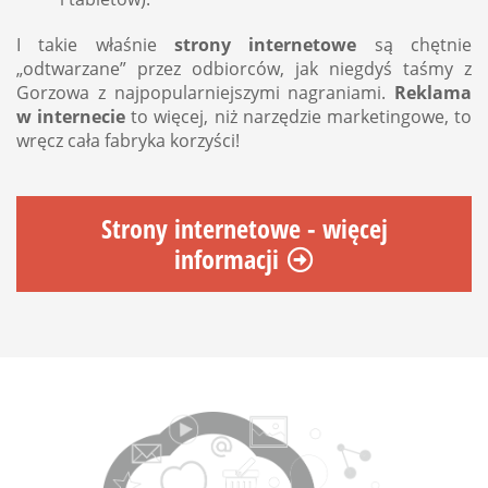
I takie właśnie
strony internetowe
są chętnie
„odtwarzane” przez odbiorców, jak niegdyś taśmy z
Gorzowa z najpopularniejszymi nagraniami.
Reklama
w internecie
to więcej, niż narzędzie marketingowe, to
wręcz cała fabryka korzyści!
Strony internetowe - więcej
informacji