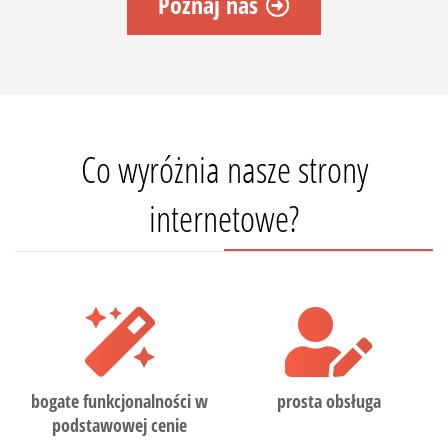
Poznaj nas
Co wyróżnia nasze strony
internetowe?
bogate funkcjonalności w
prosta obsługa
podstawowej cenie