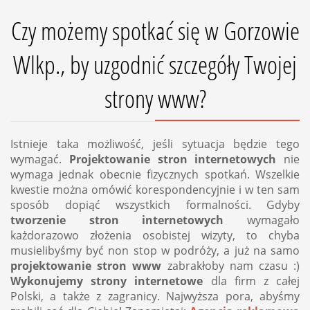
Czy możemy spotkać się w Gorzowie
Wlkp., by uzgodnić szczegóły Twojej
strony www?
Istnieje taka możliwość, jeśli sytuacja będzie tego
wymagać.
Projektowanie stron internetowych
nie
wymaga jednak obecnie fizycznych spotkań. Wszelkie
kwestie można omówić korespondencyjnie i w ten sam
sposób dopiąć wszystkich formalności. Gdyby
tworzenie stron internetowych
wymagało
każdorazowo złożenia osobistej wizyty, to chyba
musielibyśmy być non stop w podróży, a już na samo
projektowanie stron www
zabrakłoby nam czasu :)
Wykonujemy strony internetowe
dla firm z całej
Polski, a także z zagranicy. Najwyższa pora, abyśmy