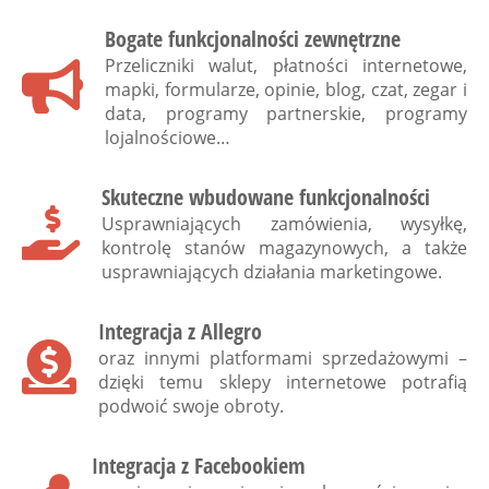
Bogate funkcjonalności zewnętrzne
Przeliczniki walut, płatności internetowe,
mapki, formularze, opinie, blog, czat, zegar i
data, programy partnerskie, programy
lojalnościowe…
Skuteczne wbudowane funkcjonalności
Usprawniających zamówienia, wysyłkę,
kontrolę stanów magazynowych, a także
usprawniających działania marketingowe.
Integracja z Allegro
oraz innymi platformami sprzedażowymi –
dzięki temu sklepy internetowe potrafią
podwoić swoje obroty.
Integracja z Facebookiem