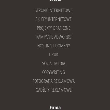
STRONY INTERNETOWE
SKLEPY INTERNETOWE
PROJEKTY GRAFICZNE
KAMPANIE ADWORDS
HOSTING I DOMENY
DRUK
SOCIAL MEDIA
COPYWRITING
FOTOGRAFIA REKLAMOWA
GADŻETY REKLAMOWE
Firma