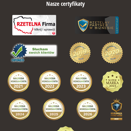
Nasze certyfikaty