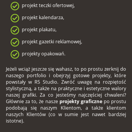
projekt teczki ofertowej,
projekt kalendarza,
projekt plakatu,
projekt gazetki reklamowej,
projekty opakowań.
Jeżeli wciąż jeszcze się wahasz, to po prostu zerknij do
naszego portfolio i obejrzyj gotowe projekty, które
powstały w
R5 Studio
. Zwróć uwagę na rozpiętość
stylistyczną, a także na praktyczne i estetyczne walory
naszej grafiki. Za co jesteśmy najczęściej chwaleni?
Głównie za to, że nasze
projekty graficzne
po prostu
podobają się naszym Klientom, a także klientom
naszych Klientów (co w sumie jest nawet bardziej
istotne).