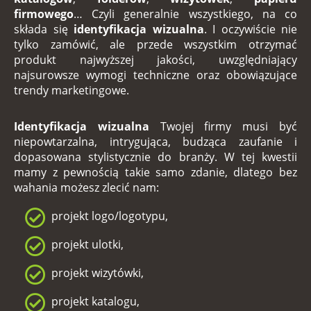
firmowego
… Czyli generalnie wszystkiego, na co
składa się
identyfikacja wizualna
. I oczywiście nie
tylko zamówić, ale przede wszystkim otrzymać
produkt najwyższej jakości, uwzględniający
najsurowsze wymogi techniczne oraz obowiązujące
trendy marketingowe.
Identyfikacja wizualna
Twojej firmy musi być
niepowtarzalna, intrygująca, budząca zaufanie i
dopasowana stylistycznie do branży. W tej kwestii
mamy z pewnością takie samo zdanie, dlatego bez
wahania możesz zlecić nam:
projekt logo/logotypu,
projekt ulotki,
projekt wizytówki,
projekt katalogu,