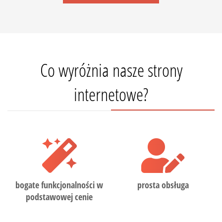
Co wyróżnia nasze strony
internetowe?
bogate funkcjonalności w
prosta obsługa
podstawowej cenie