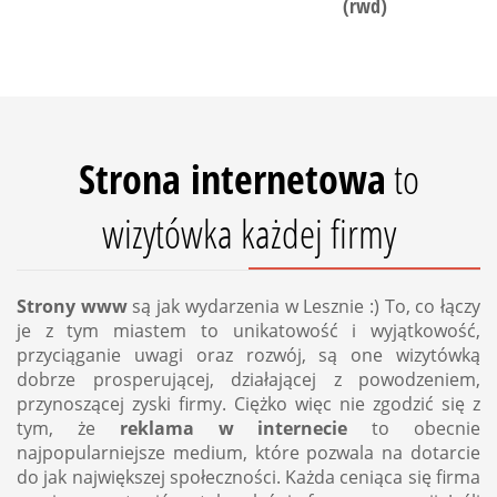
(rwd)
Strona internetowa
to
wizytówka każdej firmy
Strony www
są jak wydarzenia w Lesznie :) To, co łączy
je z tym miastem to unikatowość i wyjątkowość,
przyciąganie uwagi oraz rozwój, są one wizytówką
dobrze prosperującej, działającej z powodzeniem,
przynoszącej zyski firmy. Ciężko więc nie zgodzić się z
tym, że
reklama w internecie
to obecnie
najpopularniejsze medium, które pozwala na dotarcie
do jak największej społeczności. Każda ceniąca się firma