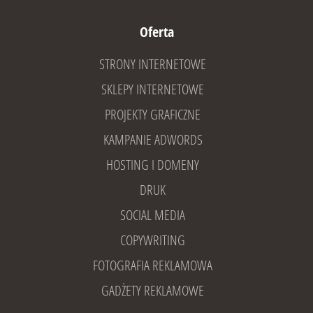
Oferta
STRONY INTERNETOWE
SKLEPY INTERNETOWE
PROJEKTY GRAFICZNE
KAMPANIE ADWORDS
HOSTING I DOMENY
DRUK
SOCIAL MEDIA
COPYWRITING
FOTOGRAFIA REKLAMOWA
GADŻETY REKLAMOWE