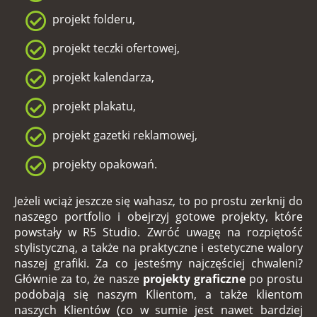
projekt folderu,
projekt teczki ofertowej,
projekt kalendarza,
projekt plakatu,
projekt gazetki reklamowej,
projekty opakowań.
Jeżeli wciąż jeszcze się wahasz, to po prostu zerknij do
naszego portfolio i obejrzyj gotowe projekty, które
powstały w
R5 Studio
. Zwróć uwagę na rozpiętość
stylistyczną, a także na praktyczne i estetyczne walory
naszej grafiki. Za co jesteśmy najczęściej chwaleni?
Głównie za to, że nasze
projekty graficzne
po prostu
podobają się naszym Klientom, a także klientom
naszych Klientów (co w sumie jest nawet bardziej