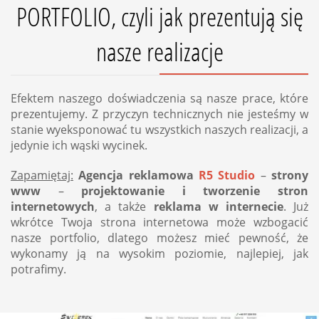
PORTFOLIO, czyli jak prezentują się
nasze realizacje
Efektem naszego doświadczenia są nasze prace, które
prezentujemy. Z przyczyn technicznych nie jesteśmy w
stanie wyeksponować tu wszystkich naszych realizacji, a
jedynie ich wąski wycinek.
Zapamiętaj:
Agencja reklamowa
R5 Studio
–
strony
www
–
projektowanie i tworzenie stron
internetowych
, a także
reklama w internecie
. Już
wkrótce Twoja strona internetowa może wzbogacić
nasze portfolio, dlatego możesz mieć pewność, że
wykonamy ją na wysokim poziomie, najlepiej, jak
potrafimy.