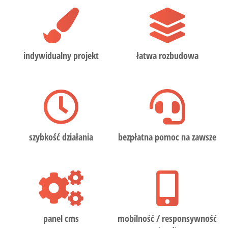
indywidualny projekt
łatwa rozbudowa
szybkość działania
bezpłatna pomoc na zawsze
panel cms
mobilność / responsywność