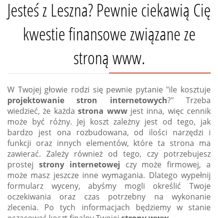
Jesteś z Leszna? Pewnie ciekawią Cię
kwestie finansowe związane ze
stroną www.
W Twojej głowie rodzi się pewnie pytanie "ile kosztuje
projektowanie stron internetowych
?" Trzeba
wiedzieć, że każda
strona www
jest inna, więc cennik
może być różny. Jej koszt zależny jest od tego, jak
bardzo jest ona rozbudowana, od ilości narzędzi i
funkcji oraz innych elementów, które ta strona ma
zawierać. Zależy również od tego, czy potrzebujesz
prostej
strony internetowej
czy może firmowej, a
może masz jeszcze inne wymagania. Dlatego wypełnij
formularz wyceny, abyśmy mogli określić Twoje
oczekiwania oraz czas potrzebny na wykonanie
zlecenia. Po tych informacjach będziemy w stanie