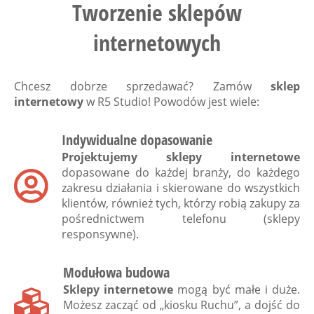
Tworzenie sklepów
internetowych
Chcesz dobrze sprzedawać? Zamów
sklep
internetowy
w
R5 Studio
! Powodów jest wiele:
Indywidualne dopasowanie
Projektujemy sklepy internetowe
dopasowane do każdej branży, do każdego
zakresu działania i skierowane do wszystkich
klientów, również tych, którzy robią zakupy za
pośrednictwem telefonu (sklepy
responsywne).
Modułowa budowa
Sklepy internetowe
mogą być małe i duże.
Możesz zacząć od „kiosku Ruchu”, a dojść do