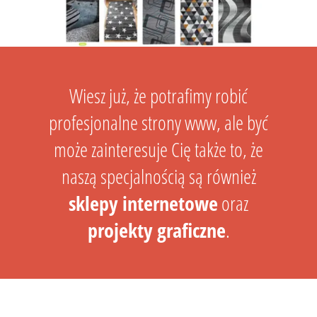
Wiesz już, że potrafimy robić
profesjonalne strony www, ale być
może zainteresuje Cię także to, że
naszą specjalnością są również
sklepy internetowe
oraz
projekty graficzne
.