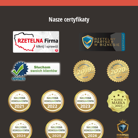
Nasze certyfikaty