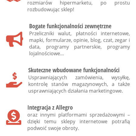
rozmiarów hipermarketu, po prostu
rozbudowując sklep!
Bogate funkcjonalności zewnętrzne
Przeliczniki walut, płatności internetowe,
mapki, formularze, opinie, blog, czat, zegar i
data, programy partnerskie, programy
lojalnościowe…
Skuteczne wbudowane funkcjonalności
Usprawniających zamówienia, wysyłkę,
kontrolę stanów magazynowych, a także
usprawniających działania marketingowe.
Integracja z Allegro
oraz innymi platformami sprzedażowymi –
dzięki temu sklepy internetowe potrafią
podwoić swoje obroty.