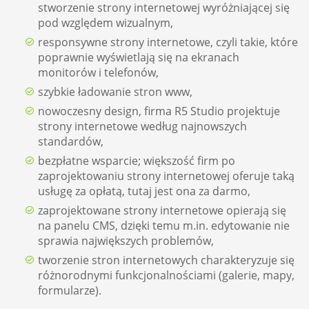
stworzenie strony internetowej wyróżniającej się
pod względem wizualnym,
responsywne strony internetowe, czyli takie, które
poprawnie wyświetlają się na ekranach
monitorów i telefonów,
szybkie ładowanie stron www,
nowoczesny design, firma R5 Studio projektuje
strony internetowe według najnowszych
standardów,
bezpłatne wsparcie; większość firm po
zaprojektowaniu strony internetowej oferuje taką
usługę za opłatą, tutaj jest ona za darmo,
zaprojektowane strony internetowe opierają się
na panelu CMS, dzięki temu m.in. edytowanie nie
sprawia największych problemów,
tworzenie stron internetowych charakteryzuje się
różnorodnymi funkcjonalnościami (galerie, mapy,
formularze).