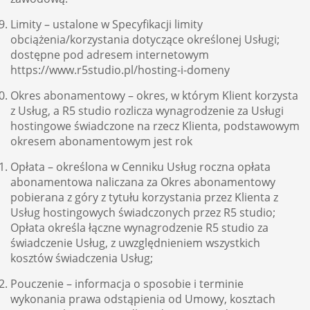
Limity – ustalone w Specyfikacji limity
obciążenia/korzystania dotyczące określonej Usługi;
dostępne pod adresem internetowym
https://www.r5studio.pl/hosting-i-domeny
Okres abonamentowy – okres, w którym Klient korzysta
z Usług, a R5 studio rozlicza wynagrodzenie za Usługi
hostingowe świadczone na rzecz Klienta, podstawowym
okresem abonamentowym jest rok
Opłata – określona w Cenniku Usług roczna opłata
abonamentowa naliczana za Okres abonamentowy
pobierana z góry z tytułu korzystania przez Klienta z
Usług hostingowych świadczonych przez R5 studio;
Opłata określa łączne wynagrodzenie R5 studio za
świadczenie Usług, z uwzględnieniem wszystkich
kosztów świadczenia Usług;
Pouczenie – informacja o sposobie i terminie
wykonania prawa odstąpienia od Umowy, kosztach