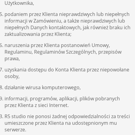
Użytkownika,
podaniem przez Klienta nieprawdziwych lub niepełnych
informacji w Zamówieniu, a także nieprawdziwych lub
niepełnych Danych kontaktowych, jak również braku ich
zaktualizowania przez Klienta;
naruszenia przez Klienta postanowień Umowy,
Regulaminu, Regulaminów Szczególnych, przepisów
prawa,
uzyskania dostępu do Konta Klienta przez niepowołane
osoby,
działanie wirusa komputerowego,
informacji, programów, aplikacji, plików pobranych
przez Klienta z sieci Internet.
R5 studio nie ponosi żadnej odpowiedzialności za treści
umieszczone przez Klienta na udostępnionym mu
serwerze.