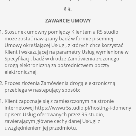
§ 3.
ZAWARCIE UMOWY
Stosunek umowny pomiędzy Klientem a R5 studio
może zostać nawiązany bądź w formie pisemnej
Umowy określającej Usługi, z których chce korzystać
Klient i wskazującej na parametry Usług wymienione w
Specyfikacji, bądź w drodze Zamówienia złożonego
drogą elektroniczną za pośrednictwem poczty
elektronicznej.
Proces złożenia Zamówienia drogą elektroniczną
przebiega w następujący sposób:
Klient zapoznaje się z zamieszczonym na stronie
internetowej https://www.r5studio.pl/hosting-i-domeny
opisem Usług oferowanych przez R5 studio,
zawierającym główne cechy danej Usługi z
uwzględnieniem jej przedmiotu,