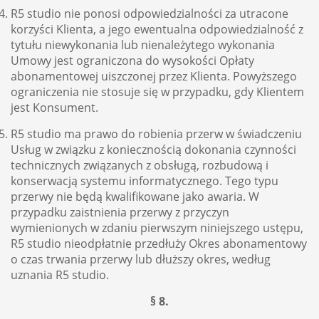
R5 studio nie ponosi odpowiedzialności za utracone
korzyści Klienta, a jego ewentualna odpowiedzialność z
tytułu niewykonania lub nienależytego wykonania
Umowy jest ograniczona do wysokości Opłaty
abonamentowej uiszczonej przez Klienta. Powyższego
ograniczenia nie stosuje się w przypadku, gdy Klientem
jest Konsument.
R5 studio ma prawo do robienia przerw w świadczeniu
Usług w związku z koniecznością dokonania czynności
technicznych związanych z obsługą, rozbudową i
konserwacją systemu informatycznego. Tego typu
przerwy nie będą kwalifikowane jako awaria. W
przypadku zaistnienia przerwy z przyczyn
wymienionych w zdaniu pierwszym niniejszego ustępu,
R5 studio nieodpłatnie przedłuży Okres abonamentowy
o czas trwania przerwy lub dłuższy okres, według
uznania R5 studio.
§ 8.