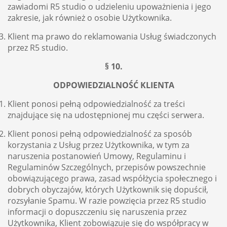
zawiadomi R5 studio o udzieleniu upoważnienia i jego
zakresie, jak również o osobie Użytkownika.
Klient ma prawo do reklamowania Usług świadczonych
przez R5 studio.
§ 10.
ODPOWIEDZIALNOŚĆ KLIENTA
Klient ponosi pełną odpowiedzialność za treści
znajdujące się na udostępnionej mu części serwera.
Klient ponosi pełną odpowiedzialność za sposób
korzystania z Usług przez Użytkownika, w tym za
naruszenia postanowień Umowy, Regulaminu i
Regulaminów Szczególnych, przepisów powszechnie
obowiązującego prawa, zasad współżycia społecznego i
dobrych obyczajów, których Użytkownik się dopuścił,
rozsyłanie Spamu. W razie powzięcia przez R5 studio
informacji o dopuszczeniu się naruszenia przez
Użytkownika, Klient zobowiązuje się do współpracy w