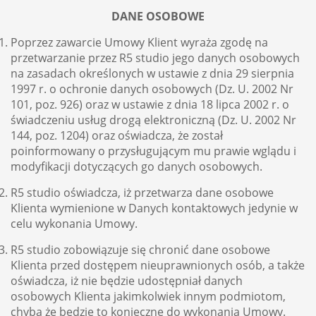
DANE OSOBOWE
Poprzez zawarcie Umowy Klient wyraża zgodę na
przetwarzanie przez R5 studio jego danych osobowych
na zasadach określonych w ustawie z dnia 29 sierpnia
1997 r. o ochronie danych osobowych (Dz. U. 2002 Nr
101, poz. 926) oraz w ustawie z dnia 18 lipca 2002 r. o
świadczeniu usług drogą elektroniczną (Dz. U. 2002 Nr
144, poz. 1204) oraz oświadcza, że został
poinformowany o przysługującym mu prawie wglądu i
modyfikacji dotyczących go danych osobowych.
R5 studio oświadcza, iż przetwarza dane osobowe
Klienta wymienione w Danych kontaktowych jedynie w
celu wykonania Umowy.
R5 studio zobowiązuje się chronić dane osobowe
Klienta przed dostępem nieuprawnionych osób, a także
oświadcza, iż nie będzie udostępniał danych
osobowych Klienta jakimkolwiek innym podmiotom,
chyba że będzie to konieczne do wykonania Umowy.