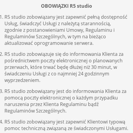
OBOWIĄZKI R5 studio
R5 studio zobowiązany jest zapewnić pełną dostępność
Usług, świadczyć Usługi z należytą starannością,
zgodnie z postanowieniami Umowy, Regulaminu i
Regulaminów Szczególnych, w tym na bieżąco
aktualizować oprogramowanie serwera.
R5 studio zobowiązuje się do informowania Klienta za
pośrednictwem poczty elektronicznej o planowanych
przerwach, które trwać będę dłużej niż 30 minut, w
świadczeniu Usługi z co najmniej 24 godzinnym
wyprzedzeniem.
R5 studio zobowiązany jest do informowania Klienta za
pomocą poczty elektronicznej o każdym przypadku
naruszenia przez Klienta Regulaminu bądź
Regulaminów Szczególnych.
R5 studio zobowiązany jest zapewnić Klientowi typową
pomoc techniczną związaną ze świadczonymi Usługami.