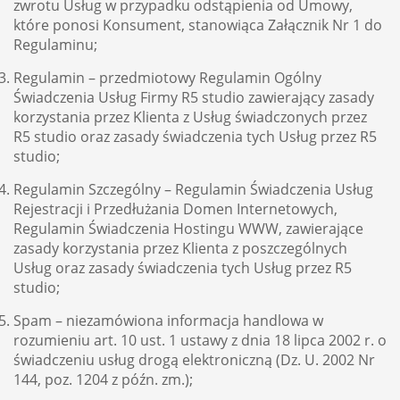
zwrotu Usług w przypadku odstąpienia od Umowy,
które ponosi Konsument, stanowiąca Załącznik Nr 1 do
Regulaminu;
Regulamin – przedmiotowy Regulamin Ogólny
Świadczenia Usług Firmy R5 studio zawierający zasady
korzystania przez Klienta z Usług świadczonych przez
R5 studio oraz zasady świadczenia tych Usług przez R5
studio;
Regulamin Szczególny – Regulamin Świadczenia Usług
Rejestracji i Przedłużania Domen Internetowych,
Regulamin Świadczenia Hostingu WWW, zawierające
zasady korzystania przez Klienta z poszczególnych
Usług oraz zasady świadczenia tych Usług przez R5
studio;
Spam – niezamówiona informacja handlowa w
rozumieniu art. 10 ust. 1 ustawy z dnia 18 lipca 2002 r. o
świadczeniu usług drogą elektroniczną (Dz. U. 2002 Nr
144, poz. 1204 z późn. zm.);