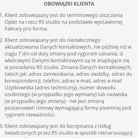
OBOWIĄZKI KLIENTA
Klient zobowiązany jest do terminowego uiszczania
Opłat na rzecz R5 studio na podstawie wystawionej
Faktury pro forma.
Klient zobowiązany jest do niezwłocznego
aktualizowania Danych kontaktowych, nie później niż w
ciągu 7 dni od daty zmiany pod rygorem uznania, iż
właściwymi Danymi kontaktowymi są te znajdujące się
w posiadaniu R5 studio. Zmiana Danych kontaktowych,
takich jak: adres zamieszkania, adres siedziby, adres do
korespondencji, telefon, adres e-mail, adres e-mail
Użytkownika (adres techniczny), numer dowodu
osobistego (w przypadku jego wymiany) lub nazwiska
(w przypadku jego zmiany) - nie jest zmianą
postanowień Umowy wymagającą formy pisemnej pod
rygorem nieważności.
Klient zobowiązany jest do korzystania z Usług
świadczonych przez R5 studio w sposób nienaruszający