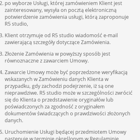
po wyborze Usługi, której zamówieniem Klient jest
zainteresowany, wysyła on pocztą elektroniczną
potwierdzenie zamówienia usługi, którą zaproponuje
R5 studio,
Klient otrzymuje od R5 studio wiadomość e-mail
zawierającą szczegóły dotyczące Zamówienia.
Złożenie Zamówienia w powyższy sposób jest
równoznaczne z zawarciem Umowy.
Zawarcie Umowy może być poprzedzone weryfikacją
wskazanych w Zamówieniu danych Klienta w
przypadku, gdy zachodzi podejrzenie, iż są one
nieprawdziwe. R5 studio może w szczególności zwrócić
się do Klienta o przedstawienie oryginałów lub
poświadczonych za zgodność z oryginałem
dokumentów świadczących o prawdziwości złożonych
danych.
Uruchomienie Usługi będącej przedmiotem Umowy
następuje w terminie określonym w Regulaminie