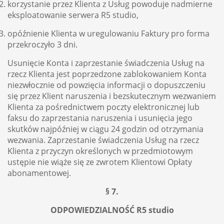
korzystanie przez Klienta z Usług powoduje nadmierne
eksploatowanie serwera R5 studio,
opóźnienie Klienta w uregulowaniu Faktury pro forma
przekroczyło 3 dni.
Usunięcie Konta i zaprzestanie świadczenia Usług na
rzecz Klienta jest poprzedzone zablokowaniem Konta
niezwłocznie od powzięcia informacji o dopuszczeniu
się przez Klient naruszenia i bezskutecznym wezwaniem
Klienta za pośrednictwem poczty elektronicznej lub
faksu do zaprzestania naruszenia i usunięcia jego
skutków najpóźniej w ciągu 24 godzin od otrzymania
wezwania. Zaprzestanie świadczenia Usług na rzecz
Klienta z przyczyn określonych w przedmiotowym
ustępie nie wiąże się ze zwrotem Klientowi Opłaty
abonamentowej.
§ 7.
ODPOWIEDZIALNOŚĆ R5 studio