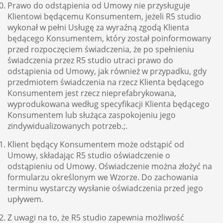
Prawo do odstąpienia od Umowy nie przysługuje
Klientowi będącemu Konsumentem, jeżeli R5 studio
wykonał w pełni Usługę za wyraźną zgodą Klienta
będącego Konsumentem, który został poinformowany
przed rozpoczęciem świadczenia, że po spełnieniu
świadczenia przez R5 studio utraci prawo do
odstąpienia od Umowy, jak również w przypadku, gdy
przedmiotem świadczenia na rzecz Klienta będącego
Konsumentem jest rzecz nieprefabrykowana,
wyprodukowana według specyfikacji Klienta będącego
Konsumentem lub służąca zaspokojeniu jego
zindywidualizowanych potrzeb.;.
Klient będący Konsumentem może odstąpić od
Umowy, składając R5 studio oświadczenie o
odstąpieniu od Umowy. Oświadczenie można złożyć na
formularzu określonym we Wzorze. Do zachowania
terminu wystarczy wysłanie oświadczenia przed jego
upływem.
Z uwagi na to, że R5 studio zapewnia możliwość