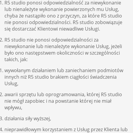
R5 studio ponosi odpowiedzialność za niewykonanie
lub nienależyte wykonanie powierzonych mu Usług,
chyba że nastąpiło ono z przyczyn, za które R5 studio
nie ponosi odpowiedzialności. R5 studio zobowiązuje
się dostarczać Klientowi niewadliwe Usługi.
R5 studio nie ponosi odpowiedzialności za
niewykonanie lub nienależyte wykonanie Usług, jeżeli
było ono następstwem okoliczności w szczególności
takich, jak:
wywołanym działaniem lub zaniechaniem podmiotów
innych niż R5 studio brakiem ciągłości świadczenia
Usług,
awarii sprzętu lub oprogramowania, której R5 studio
nie mógł zapobiec i na powstanie której nie miał
wpływu,
działania siły wyższej,
nieprawidłowym korzystaniem z Usług przez Klienta lub