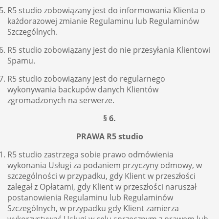
R5 studio zobowiązany jest do informowania Klienta o
każdorazowej zmianie Regulaminu lub Regulaminów
Szczególnych.
R5 studio zobowiązany jest do nie przesyłania Klientowi
Spamu.
R5 studio zobowiązany jest do regularnego
wykonywania backupów danych Klientów
zgromadzonych na serwerze.
§ 6.
PRAWA R5 studio
R5 studio zastrzega sobie prawo odmówienia
wykonania Usługi za podaniem przyczyny odmowy, w
szczególności w przypadku, gdy Klient w przeszłości
zalegał z Opłatami, gdy Klient w przeszłości naruszał
postanowienia Regulaminu lub Regulaminów
Szczególnych, w przypadku gdy Klient zamierza