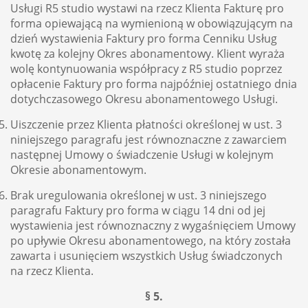
Usługi R5 studio wystawi na rzecz Klienta Fakturę pro
forma opiewającą na wymienioną w obowiązującym na
dzień wystawienia Faktury pro forma Cenniku Usług
kwotę za kolejny Okres abonamentowy. Klient wyraża
wolę kontynuowania współpracy z R5 studio poprzez
opłacenie Faktury pro forma najpóźniej ostatniego dnia
dotychczasowego Okresu abonamentowego Usługi.
Uiszczenie przez Klienta płatności określonej w ust. 3
niniejszego paragrafu jest równoznaczne z zawarciem
następnej Umowy o świadczenie Usługi w kolejnym
Okresie abonamentowym.
Brak uregulowania określonej w ust. 3 niniejszego
paragrafu Faktury pro forma w ciągu 14 dni od jej
wystawienia jest równoznaczny z wygaśnięciem Umowy
po upływie Okresu abonamentowego, na który została
zawarta i usunięciem wszystkich Usług świadczonych
na rzecz Klienta.
§ 5.