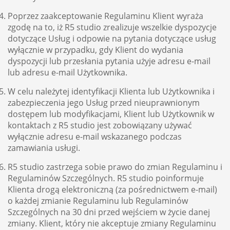
Poprzez zaakceptowanie Regulaminu Klient wyraża
zgodę na to, iż R5 studio zrealizuje wszelkie dyspozycje
dotyczące Usług i odpowie na pytania dotyczące usług
wyłącznie w przypadku, gdy Klient do wydania
dyspozycji lub przesłania pytania użyje adresu e-mail
lub adresu e-mail Użytkownika.
W celu należytej identyfikacji Klienta lub Użytkownika i
zabezpieczenia jego Usług przed nieuprawnionym
dostępem lub modyfikacjami, Klient lub Użytkownik w
kontaktach z R5 studio jest zobowiązany używać
wyłącznie adresu e-mail wskazanego podczas
zamawiania usługi.
R5 studio zastrzega sobie prawo do zmian Regulaminu i
Regulaminów Szczególnych. R5 studio poinformuje
Klienta drogą elektroniczną (za pośrednictwem e-mail)
o każdej zmianie Regulaminu lub Regulaminów
Szczególnych na 30 dni przed wejściem w życie danej
zmiany. Klient, który nie akceptuje zmiany Regulaminu