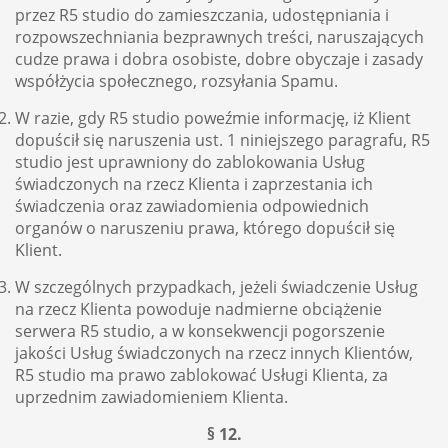
przez R5 studio do zamieszczania, udostępniania i
rozpowszechniania bezprawnych treści, naruszających
cudze prawa i dobra osobiste, dobre obyczaje i zasady
współżycia społecznego, rozsyłania Spamu.
W razie, gdy R5 studio poweźmie informację, iż Klient
dopuścił się naruszenia ust. 1 niniejszego paragrafu, R5
studio jest uprawniony do zablokowania Usług
świadczonych na rzecz Klienta i zaprzestania ich
świadczenia oraz zawiadomienia odpowiednich
organów o naruszeniu prawa, którego dopuścił się
Klient.
W szczególnych przypadkach, jeżeli świadczenie Usług
na rzecz Klienta powoduje nadmierne obciążenie
serwera R5 studio, a w konsekwencji pogorszenie
jakości Usług świadczonych na rzecz innych Klientów,
R5 studio ma prawo zablokować Usługi Klienta, za
uprzednim zawiadomieniem Klienta.
§ 12.