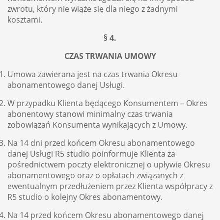
zwrotu, który nie wiąże się dla niego z żadnymi
kosztami.
§ 4.
CZAS TRWANIA UMOWY
Umowa zawierana jest na czas trwania Okresu
abonamentowego danej Usługi.
W przypadku Klienta będącego Konsumentem – Okres
abonentowy stanowi minimalny czas trwania
zobowiązań Konsumenta wynikających z Umowy.
Na 14 dni przed końcem Okresu abonamentowego
danej Usługi R5 studio poinformuje Klienta za
pośrednictwem poczty elektronicznej o upływie Okresu
abonamentowego oraz o opłatach związanych z
ewentualnym przedłużeniem przez Klienta współpracy z
R5 studio o kolejny Okres abonamentowy.
Na 14 przed końcem Okresu abonamentowego danej