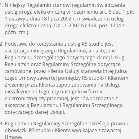
Niniejszy Regulamin stanowi regulamin świadczenia
usług drogą elektroniczną w rozumieniu art. 8 ust. 1 pkt
1 ustawy z dnia 18 lipca 2002 r. o świadczeniu usług
drogą elektroniczną (Dz. U. 2002 Nr 144, poz. 1204 z
późn. zm.).
Podstawą do korzystania z usług R5 studio jest
akceptacja niniejszego Regulaminu, a następnie
Regulaminu Szczególnego dotyczącego danej Usługi.
Regulamin oraz Regulaminy Szczególne dotyczące
zamówionej przez Klienta Usługi stanowią integralną
część Umowy zawartej pomiędzy R5 studio i Klientem.
Złożenie przez Klienta zapotrzebowania na Usługi,
niezależnie od tego, czy nastąpiło w formie
elektronicznej czy pisemnej, jest równoznaczne z
akceptacją Regulaminu i Regulaminu Szczególnego
dotyczącego danej Usługi.
Regulamin i Regulaminy Szczególne określają prawa i
obowiązki R5 studio i Klienta wynikające z zawartej
Umowy.