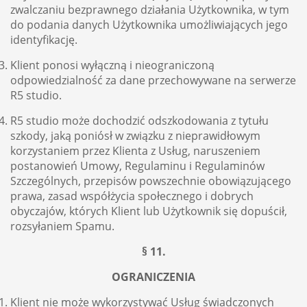
zwalczaniu bezprawnego działania Użytkownika, w tym
do podania danych Użytkownika umożliwiających jego
identyfikację.
Klient ponosi wyłączną i nieograniczoną
odpowiedzialność za dane przechowywane na serwerze
R5 studio.
R5 studio może dochodzić odszkodowania z tytułu
szkody, jaką poniósł w związku z nieprawidłowym
korzystaniem przez Klienta z Usług, naruszeniem
postanowień Umowy, Regulaminu i Regulaminów
Szczególnych, przepisów powszechnie obowiązującego
prawa, zasad współżycia społecznego i dobrych
obyczajów, których Klient lub Użytkownik się dopuścił,
rozsyłaniem Spamu.
§ 11.
OGRANICZENIA
Klient nie może wykorzystywać Usług świadczonych