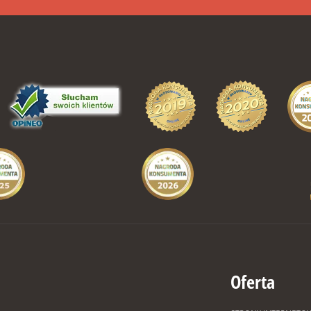
Oferta