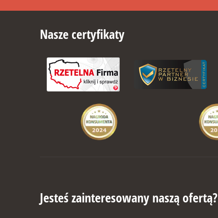
Nasze certyfikaty
Jesteś zainteresowany naszą ofertą?