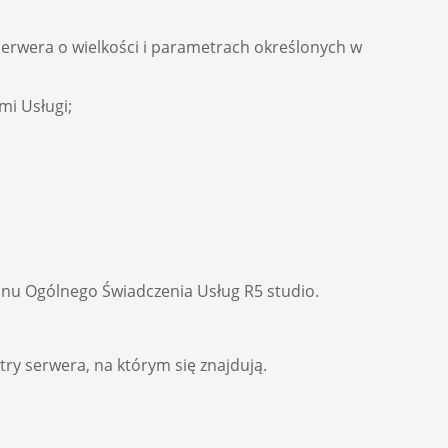
erwera o wielkości i parametrach określonych w
mi Usługi;
nu Ogólnego Świadczenia Usług R5 studio.
 serwera, na którym się znajdują.