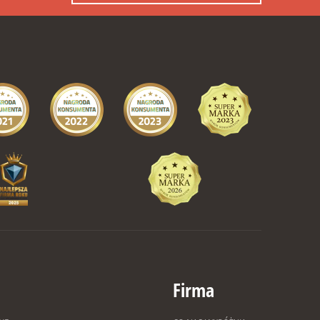
Firma